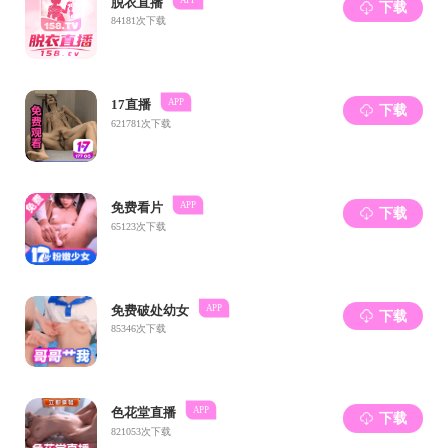
26
06月
26
06月
26
06月