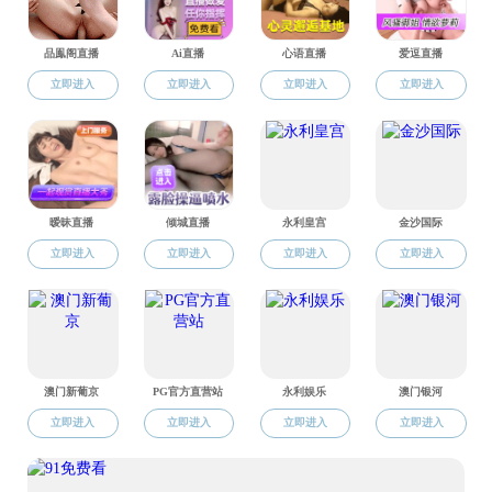
联系我们
11
01月
06
03月