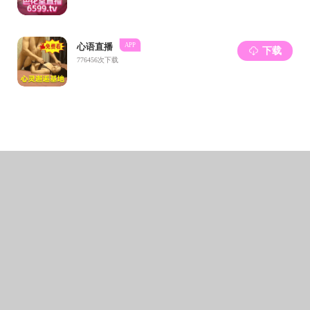
26
06月