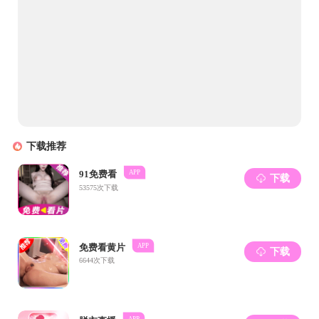
31
08月
26
06月